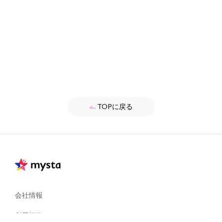
TOPに戻る
会社情報
利用規約