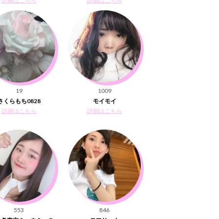
詳細はこちら
詳細はこちら
19
1009
さくらもち0828
モイモイ
詳細はこちら
詳細はこちら
553
846