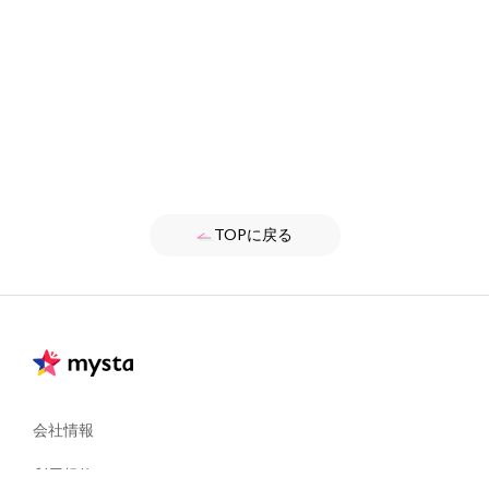
TOPに戻る
会社情報
利用規約