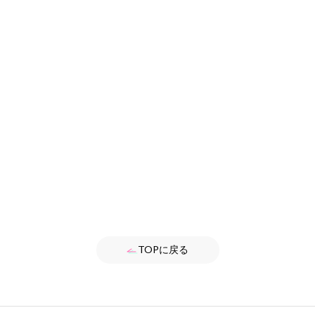
TOPに戻る