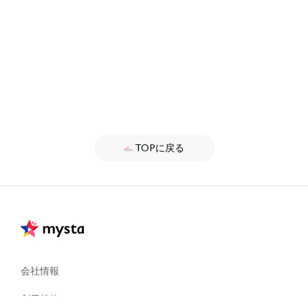
TOPに戻る
会社情報
利用規約