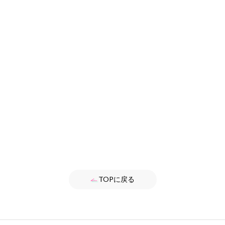
TOPに戻る