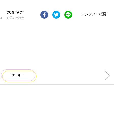
CONTACT
コンテスト概要
st
お問い合わせ
クッキー